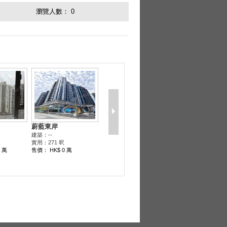
瀏覽人數：
0